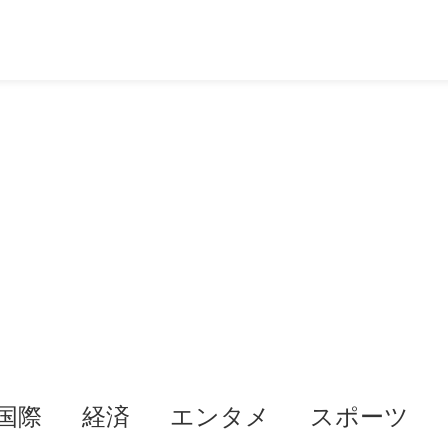
国際
経済
エンタメ
スポーツ