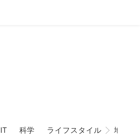
IT
科学
ライフスタイル
地域情