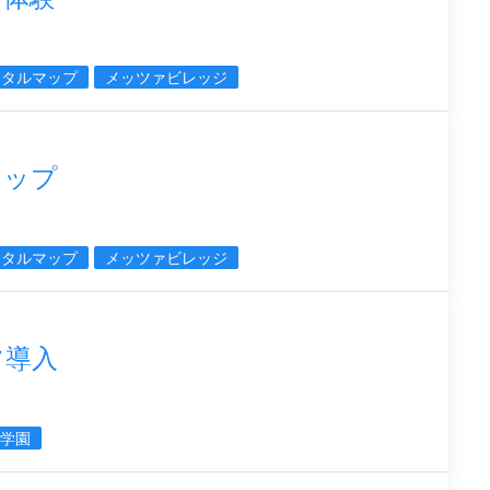
ジタルマップ
メッツァビレッジ
マップ
ジタルマップ
メッツァビレッジ
ツ導入
学園