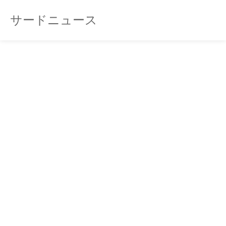
サードニュース