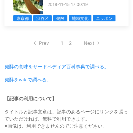
2018-11-15 17:00:19
東京都
渋谷区
発酵
地域文化
ニッポン
Prev
1
2
Next
発酵の意味をサードペディア百科事典で調べる。
発酵をwikiで調べる。
【記事の利用について】
タイトルと記事文章は、記事のあるページにリンクを張っ
ていただければ、無料で利用できます。
※画像は、利用できませんのでご注意ください。