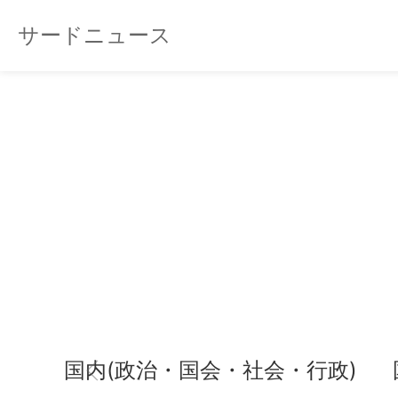
サードニュース
国内(政治・国会・社会・行政)