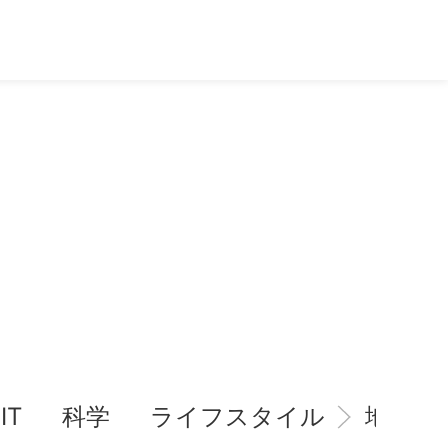
IT
科学
ライフスタイル
地域情