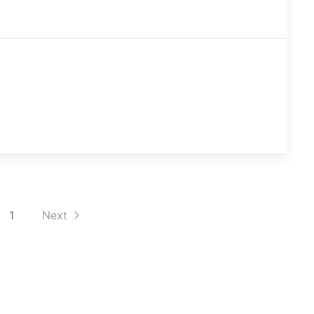
1
Next