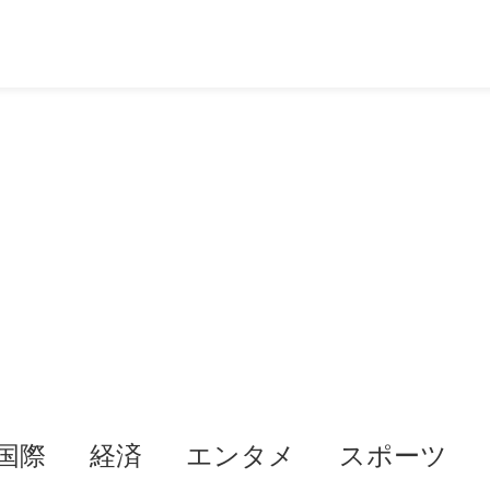
国際
経済
エンタメ
スポーツ