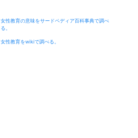
女性教育の意味をサードペディア百科事典で調べ
る。
女性教育をwikiで調べる。