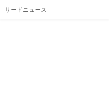
サードニュース