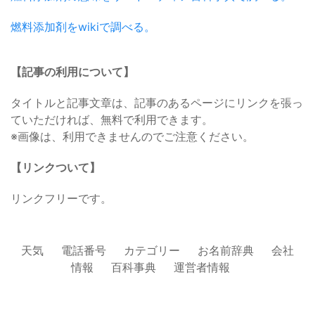
燃料添加剤をwikiで調べる。
【記事の利用について】
タイトルと記事文章は、記事のあるページにリンクを張っ
ていただければ、無料で利用できます。
※画像は、利用できませんのでご注意ください。
【リンクついて】
リンクフリーです。
天気
電話番号
カテゴリー
お名前辞典
会社
情報
百科事典
運営者情報