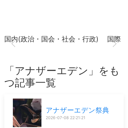
国内(政治・国会・社会・行政)
国際
「アナザーエデン」をも
つ記事一覧
アナザーエデン祭典
2026-07-08 22:21:21