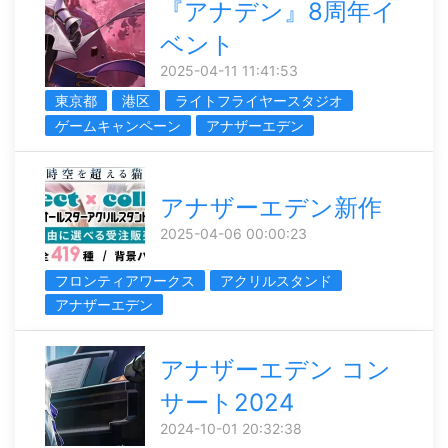
『アナデン』8周年イ
ベント
2025-04-11 11:41:53
東京都
港区
ライトフライヤースタジオ
ゲームキャンペーン
アナザーエデン
アナザーエデン新作
2025-04-06 00:00:23
フロンティアワークス
アクリルスタンド
アナザーエデン
アナザーエデン コン
サート2024
2024-10-01 20:32:38