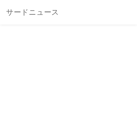
サードニュース