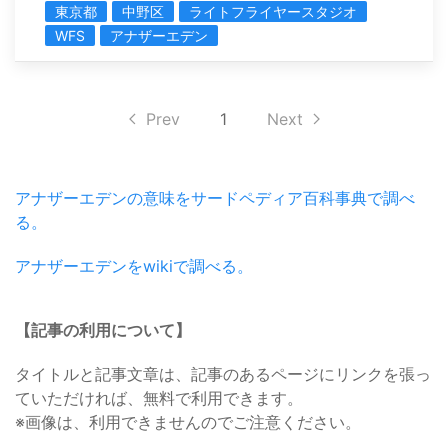
東京都
中野区
ライトフライヤースタジオ
WFS
アナザーエデン
Prev
1
Next
アナザーエデンの意味をサードペディア百科事典で調べ
る。
アナザーエデンをwikiで調べる。
【記事の利用について】
タイトルと記事文章は、記事のあるページにリンクを張っ
ていただければ、無料で利用できます。
※画像は、利用できませんのでご注意ください。