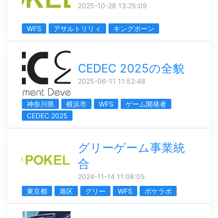
2025-10-28 13:25:09
WFS
アサルトリリィ
キングポーン
CEDEC 2025の全貌
2025-06-11 11:52:48
神奈川県
横浜市
WFS
ゲーム開発者
CEDEC 2025
グリーゲーム事業統
合
2024-11-14 11:08:05
東京都
港区
グリー
WFS
ポケラボ