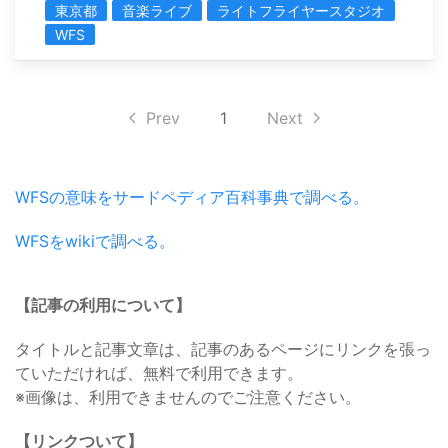
東京都
音楽ライブ
ライトフライヤースタジオ
WFS
Prev
1
Next
WFSの意味をサードペディア百科事典で調べる。
WFSをwikiで調べる。
【記事の利用について】
タイトルと記事文章は、記事のあるページにリンクを張っ
ていただければ、無料で利用できます。
※画像は、利用できませんのでご注意ください。
【リンクついて】