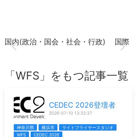
国内(政治・国会・社会・行政)
国際
「WFS」をもつ記事一覧
CEDEC 2026登壇者
2026-07-10 13:32:37
神奈川県
横浜市
ライトフライヤースタジオ
WFS
CEDEC 2026