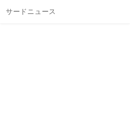
サードニュース