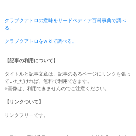
クラブクアトロの意味をサードペディア百科事典で調べ
る。
クラブクアトロをwikiで調べる。
【記事の利用について】
タイトルと記事文章は、記事のあるページにリンクを張っ
ていただければ、無料で利用できます。
※画像は、利用できませんのでご注意ください。
【リンクついて】
リンクフリーです。