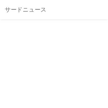
サードニュース