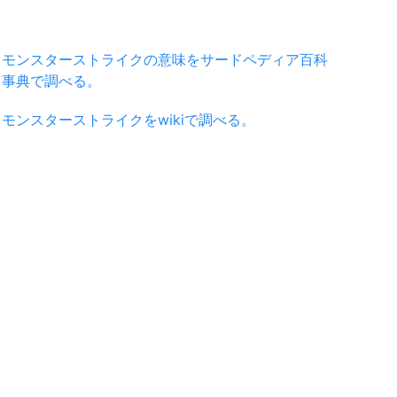
モンスターストライクの意味をサードペディア百科
事典で調べる。
モンスターストライクをwikiで調べる。