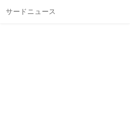
サードニュース