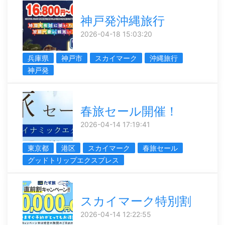
神戸発沖縄旅行
2026-04-18 15:03:20
兵庫県
神戸市
スカイマーク
沖縄旅行
神戸発
春旅セール開催！
2026-04-14 17:19:41
東京都
港区
スカイマーク
春旅セール
グッドトリップエクスプレス
スカイマーク特別割
2026-04-14 12:22:55