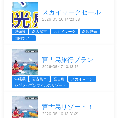
スカイマークセール
2026-05-20 14:23:09
愛知県
名古屋市
スカイマーク
名鉄観光
国内ツアー
宮古島旅行プラン
2026-05-17 10:18:16
沖縄県
宮古島市
宮古島
スカイマーク
シギラセブンマイルズリゾート
宮古島リゾート！
2026-05-16 13:31:21