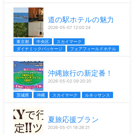
道の駅ホテルの魅力
2026-05-07 12:00:24
東京都
中央区
スカイマーク
ダイナミックパッケージ
フェアフィールドホテル
沖縄旅行の新定番！
2026-05-02 09:20:20
茨城県
沖縄
スカイマーク
ルネッサンス
夏旅応援プラン
2026-05-01 18:28:21