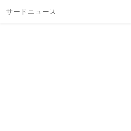
サードニュース