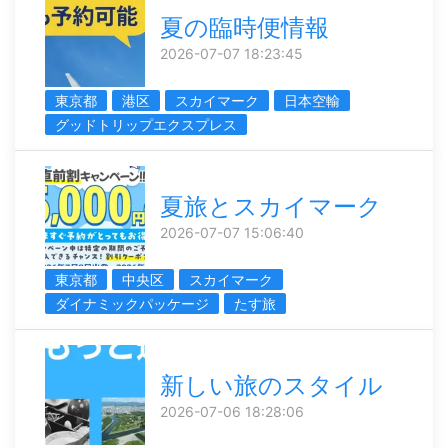
夏の臨時便情報
2026-07-07 18:23:45
東京都
港区
スカイマーク
日本空輸
グッドトリップエクスプレス
夏旅とスカイマーク
2026-07-07 15:06:40
東京都
中央区
スカイマーク
ダイナミックパッケージ
たす旅
新しい旅のスタイル
2026-07-06 18:28:06