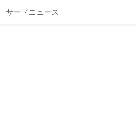
サードニュース