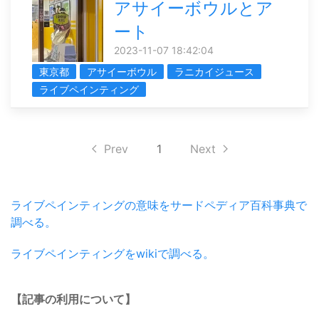
アサイーボウルとア
ート
2023-11-07 18:42:04
東京都
アサイーボウル
ラニカイジュース
ライブペインティング
Prev
1
Next
ライブペインティングの意味をサードペディア百科事典で
調べる。
ライブペインティングをwikiで調べる。
【記事の利用について】