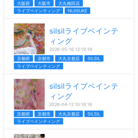
大阪府
大阪市
大丸梅田店
ライブペインティング
NIJISUKE
silsilライブペインテ
ィング
2026-05-16 12:19:19
京都府
京都市
大丸京都店
SILSIL
ライブペインティング
silsilライブペインテ
ィング
2026-04-12 10:16:16
京都府
京都市
大丸京都店
SILSIL
ライブペインティング