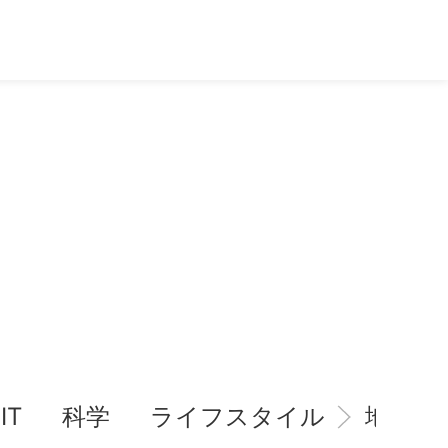
IT
科学
ライフスタイル
地域情