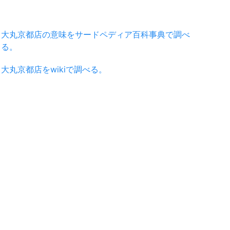
大丸京都店の意味をサードペディア百科事典で調べ
る。
大丸京都店をwikiで調べる。