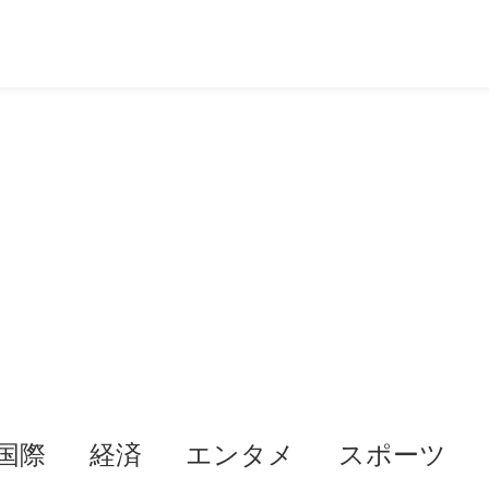
国際
経済
エンタメ
スポーツ