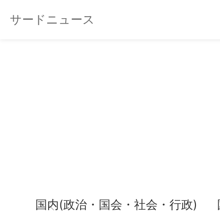
サードニュース
国内(政治・国会・社会・行政)