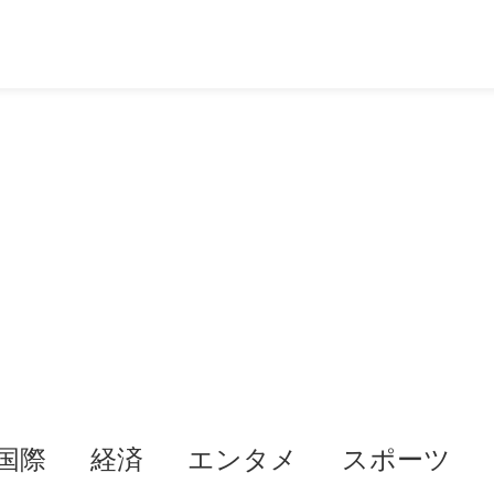
国際
経済
エンタメ
スポーツ