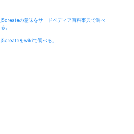
j5createの意味をサードペディア百科事典で調べ
る。
j5createをwikiで調べる。