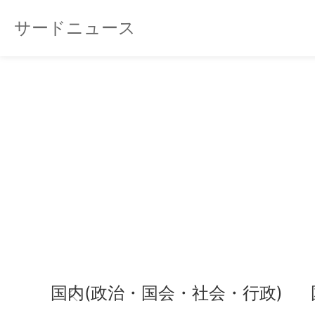
サードニュース
国内(政治・国会・社会・行政)