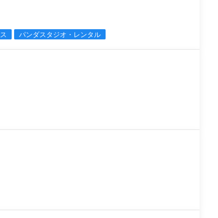
ス
パンダスタジオ・レンタル