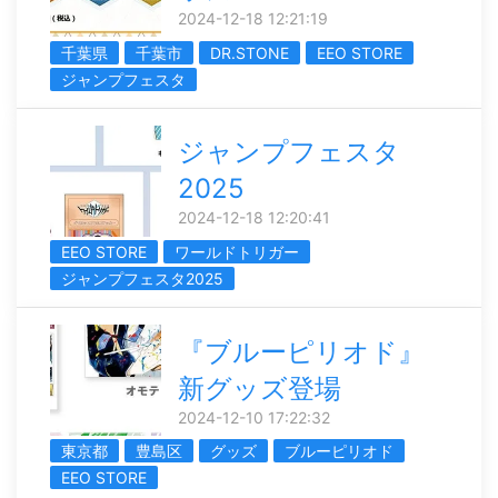
2024-12-18 12:21:19
千葉県
千葉市
DR.STONE
EEO STORE
ジャンプフェスタ
ジャンプフェスタ
2025
2024-12-18 12:20:41
EEO STORE
ワールドトリガー
ジャンプフェスタ2025
『ブルーピリオド』
新グッズ登場
2024-12-10 17:22:32
東京都
豊島区
グッズ
ブルーピリオド
EEO STORE