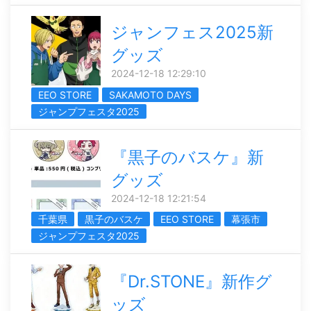
ジャンフェス2025新
グッズ
2024-12-18 12:29:10
EEO STORE
SAKAMOTO DAYS
ジャンプフェスタ2025
『黒子のバスケ』新
グッズ
2024-12-18 12:21:54
千葉県
黒子のバスケ
EEO STORE
幕張市
ジャンプフェスタ2025
『Dr.STONE』新作グ
ッズ