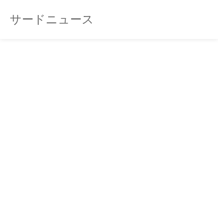
サードニュース