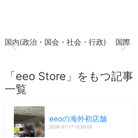
国内(政治・国会・社会・行政)
国際
「eeo Store」をもつ記事
一覧
eeoの海外初店舗
2026-07-17 12:20:05