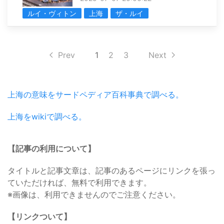
ルイ・ヴィトン
上海
ザ・ルイ
Prev
1
2
3
Next
上海の意味をサードペディア百科事典で調べる。
上海をwikiで調べる。
【記事の利用について】
タイトルと記事文章は、記事のあるページにリンクを張っ
ていただければ、無料で利用できます。
※画像は、利用できませんのでご注意ください。
【リンクついて】