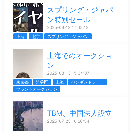
スプリング・ジャパ
ン特別セール
2025-08-19 17:43:19
上海
北京
スプリング・ジャパン
上海でのオークショ
ン
2025-08-13 15:34:07
東京都
渋谷区
上海
ペンギントレード
ブランドオークション
TBM、中国法人設立
2025-07-25 10:20:54