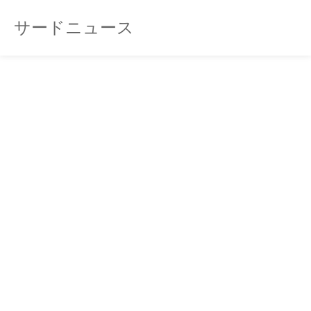
サードニュース