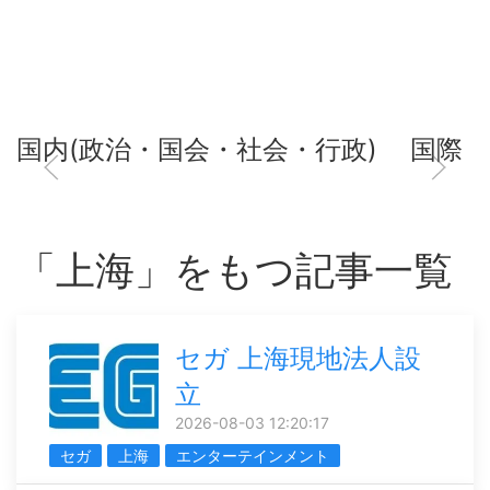
国内(政治・国会・社会・行政)
国際
「上海」をもつ記事一覧
セガ 上海現地法人設
立
2026-08-03 12:20:17
セガ
上海
エンターテインメント