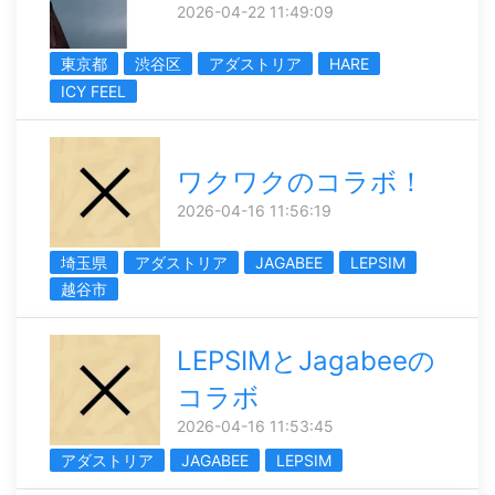
2026-04-22 11:49:09
東京都
渋谷区
アダストリア
HARE
ICY FEEL
ワクワクのコラボ！
2026-04-16 11:56:19
埼玉県
アダストリア
JAGABEE
LEPSIM
越谷市
LEPSIMとJagabeeの
コラボ
2026-04-16 11:53:45
アダストリア
JAGABEE
LEPSIM