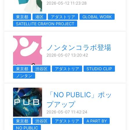
2026-05-12 11:23:28
東京都
港区
アダストリア
GLOBAL WORK
SATELLITE CRAYON PROJECT
ノンタンコラボ登場
2026-05-07 13:20:42
東京都
渋谷区
アダストリア
STUDIO CLIP
ノンタン
「NO PUBLIC」ポッ
プアップ
2026-05-07 11:42:24
東京都
渋谷区
アダストリア
A PART BY
NO PUBLIC