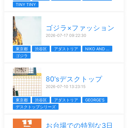
TINY TINY
ゴジラ×ファッション
2026-07-17 09:22:30
東京都
渋谷区
アダストリア
NIKO AND ...
ゴジラ
80'sデスクトップ
2026-07-10 13:23:15
東京都
渋谷区
アダストリア
GEORGE’S
デスクトップシリーズ
お台場での特別な3日