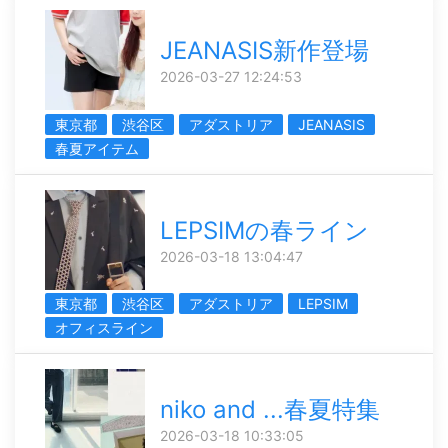
JEANASIS新作登場
2026-03-27 12:24:53
東京都
渋谷区
アダストリア
JEANASIS
春夏アイテム
LEPSIMの春ライン
2026-03-18 13:04:47
東京都
渋谷区
アダストリア
LEPSIM
オフィスライン
niko and ...春夏特集
2026-03-18 10:33:05