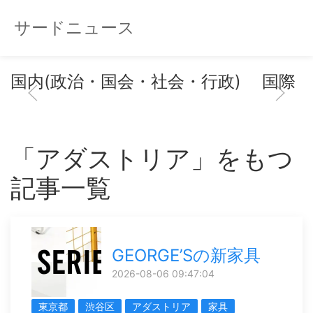
サードニュース
国内(政治・国会・社会・行政)
国際
「アダストリア」をもつ
記事一覧
GEORGE’Sの新家具
2026-08-06 09:47:04
東京都
渋谷区
アダストリア
家具