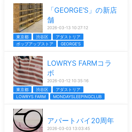
「GEORGE’S」の新店
舗
2026-03-13 10:27:12
東京都
渋谷区
アダストリア
ポップアップストア
GEORGE’S
LOWRYS FARMコラ
ボ
2026-03-12 10:35:16
東京都
渋谷区
アダストリア
LOWRYS FARM
MONDAYSLEEPINGCLUB
アパートバイ20周年
2026-03-03 13:03:45