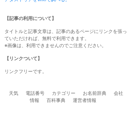
【記事の利用について】
タイトルと記事文章は、記事のあるページにリンクを張っ
ていただければ、無料で利用できます。
※画像は、利用できませんのでご注意ください。
【リンクついて】
リンクフリーです。
天気
電話番号
カテゴリー
お名前辞典
会社
情報
百科事典
運営者情報