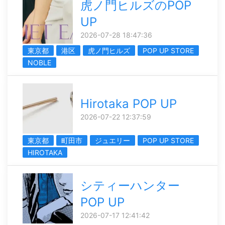
虎ノ門ヒルズのPOP
UP
2026-07-28 18:47:36
東京都
港区
虎ノ門ヒルズ
POP UP STORE
NOBLE
Hirotaka POP UP
2026-07-22 12:37:59
東京都
町田市
ジュエリー
POP UP STORE
HIROTAKA
シティーハンター
POP UP
2026-07-17 12:41:42