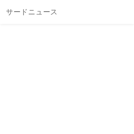
サードニュース