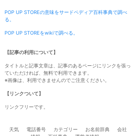
POP UP STOREの意味をサードペディア百科事典で調べ
る。
POP UP STOREをwikiで調べる。
【記事の利用について】
タイトルと記事文章は、記事のあるページにリンクを張っ
ていただければ、無料で利用できます。
※画像は、利用できませんのでご注意ください。
【リンクついて】
リンクフリーです。
天気
電話番号
カテゴリー
お名前辞典
会社