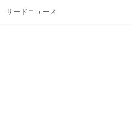
サードニュース