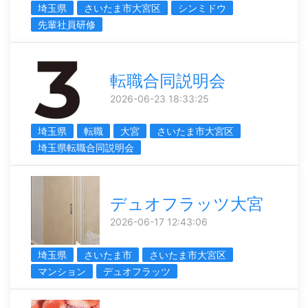
埼玉県
さいたま市大宮区
シンミドウ
先輩社員研修
転職合同説明会
2026-06-23 18:33:25
埼玉県
転職
大宮
さいたま市大宮区
埼玉県転職合同説明会
デュオフラッツ大宮
2026-06-17 12:43:06
埼玉県
さいたま市
さいたま市大宮区
マンション
デュオフラッツ