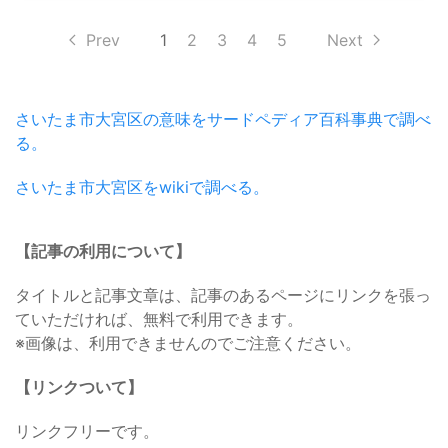
Prev
1
2
3
4
5
Next
さいたま市大宮区の意味をサードペディア百科事典で調べ
る。
さいたま市大宮区をwikiで調べる。
【記事の利用について】
タイトルと記事文章は、記事のあるページにリンクを張っ
ていただければ、無料で利用できます。
※画像は、利用できませんのでご注意ください。
【リンクついて】
リンクフリーです。