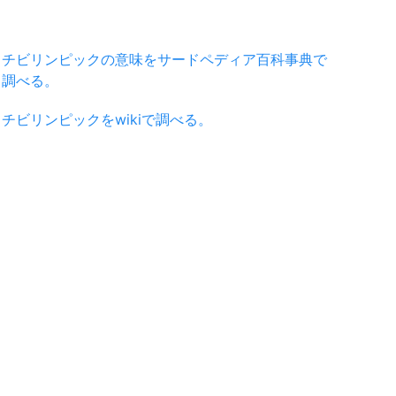
チビリンピックの意味をサードペディア百科事典で
調べる。
チビリンピックをwikiで調べる。