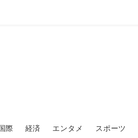
国際
経済
エンタメ
スポーツ