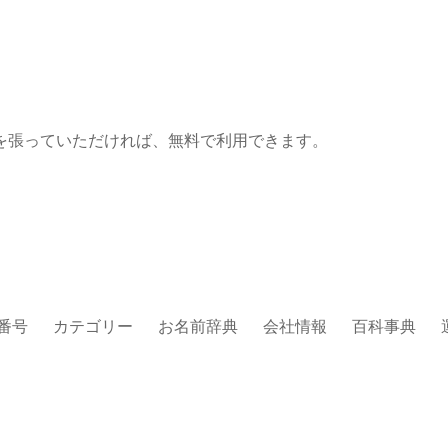
を張っていただければ、無料で利用できます。
番号
カテゴリー
お名前辞典
会社情報
百科事典