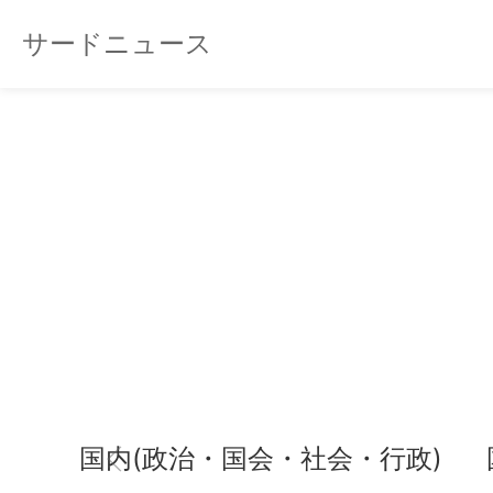
サードニュース
国内(政治・国会・社会・行政)