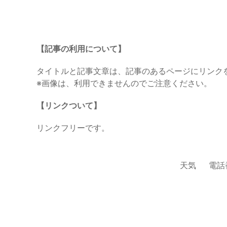
【記事の利用について】
タイトルと記事文章は、記事のあるページにリンク
※画像は、利用できませんのでご注意ください。
【リンクついて】
リンクフリーです。
天気
電話