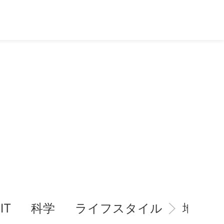
IT
科学
ライフスタイル
地域情