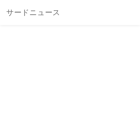
サードニュース