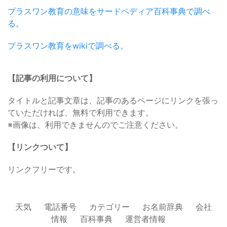
プラスワン教育の意味をサードペディア百科事典で調べ
る。
プラスワン教育をwikiで調べる。
【記事の利用について】
タイトルと記事文章は、記事のあるページにリンクを張っ
ていただければ、無料で利用できます。
※画像は、利用できませんのでご注意ください。
【リンクついて】
リンクフリーです。
天気
電話番号
カテゴリー
お名前辞典
会社
情報
百科事典
運営者情報