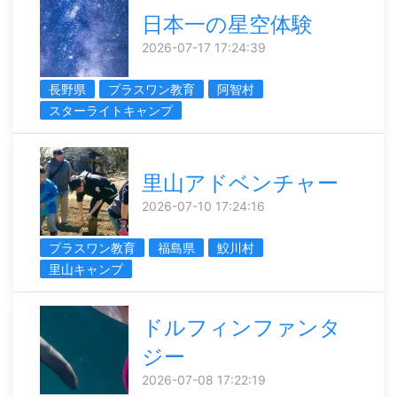
日本一の星空体験
2026-07-17 17:24:39
長野県
プラスワン教育
阿智村
スターライトキャンプ
里山アドベンチャー
2026-07-10 17:24:16
プラスワン教育
福島県
鮫川村
里山キャンプ
ドルフィンファンタ
ジー
2026-07-08 17:22:19