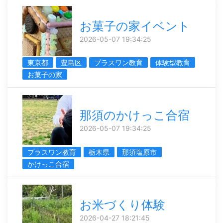
お菓子の家イベント
2026-05-07 19:34:25
東京都
豊島区
プラスワン教育
体験型教育
お菓子の家
那須のかけっこ合宿
2026-05-07 19:34:25
プラスワン教育
栃木県
那須塩原市
かけっこ合宿
お米づくり体験
2026-04-27 18:21:45