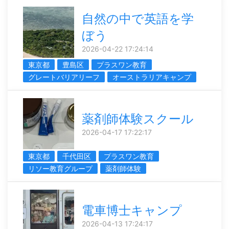
自然の中で英語を学
ぼう
2026-04-22 17:24:14
東京都
豊島区
プラスワン教育
グレートバリアリーフ
オーストラリアキャンプ
薬剤師体験スクール
2026-04-17 17:22:17
東京都
千代田区
プラスワン教育
リソー教育グループ
薬剤師体験
電車博士キャンプ
2026-04-13 17:24:17