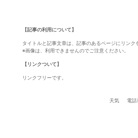
【記事の利用について】
タイトルと記事文章は、記事のあるページにリンク
※画像は、利用できませんのでご注意ください。
【リンクついて】
リンクフリーです。
天気
電話