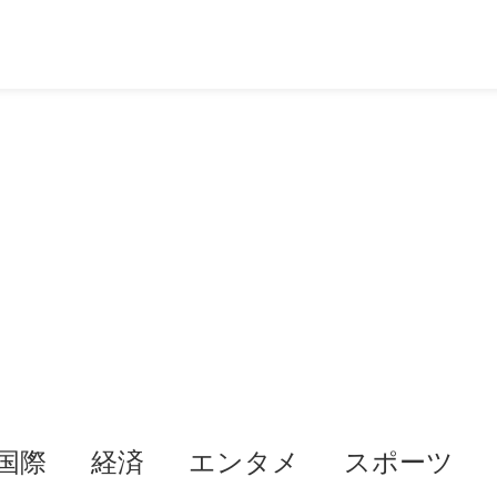
国際
経済
エンタメ
スポーツ