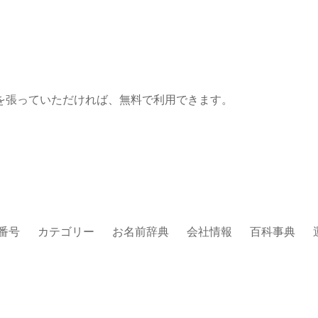
を張っていただければ、無料で利用できます。
番号
カテゴリー
お名前辞典
会社情報
百科事典