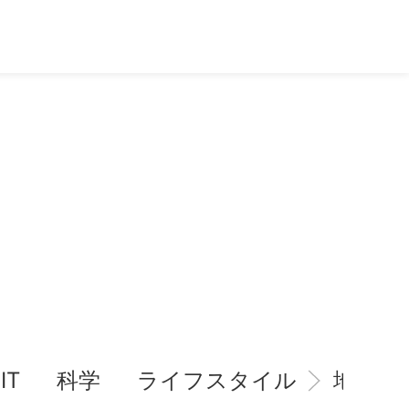
IT
科学
ライフスタイル
地域情