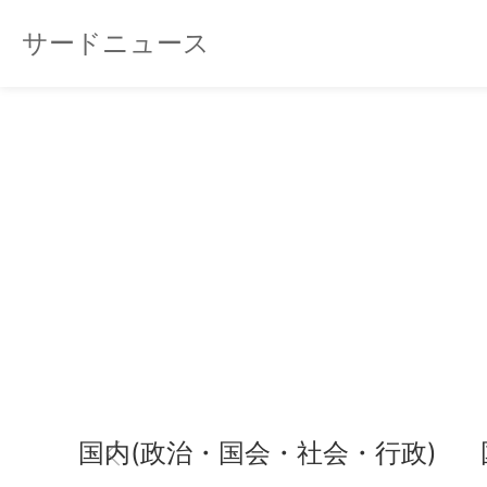
サードニュース
国内(政治・国会・社会・行政)