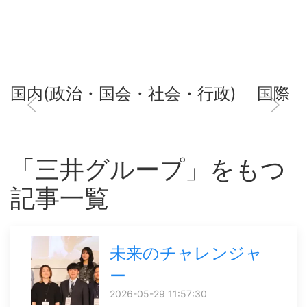
国内(政治・国会・社会・行政)
国際
「三井グループ」をもつ
記事一覧
未来のチャレンジャ
ー
2026-05-29 11:57:30