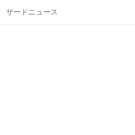
サードニュース