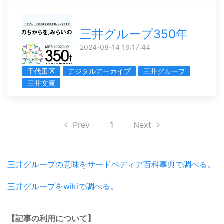
三井グループ350年
2024-08-14 16:17:44
千代田区
デジタルアーカイブ
三井グループ
三井文庫
Prev
1
Next
三井グループの意味をサードペディア百科事典で調べる。
三井グループをwikiで調べる。
【記事の利用について】