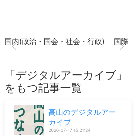
国内(政治・国会・社会・行政)
国際
「デジタルアーカイブ」
をもつ記事一覧
高山のデジタルアー
カイブ
2026-07-17 15:21:24