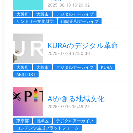
2025-08-19 16:20:02
大阪府
大阪市
デジタルアーカイブ
サントリー文化財団
山崎正和アーカイブ
KURAのデジタル革命
2025-07-24 17:50:36
大阪府
大阪市
デジタルアーカイブ
KURA
ABILITIST
AIが創る地域文化
2025-07-15 15:48:27
東京都
目黒区
デジタルアーカイブ
コンテンツ生成プラットフォーム