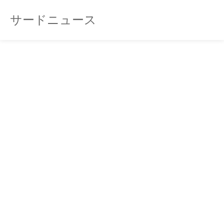
サードニュース