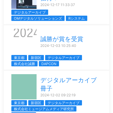
2024-12-17 11:33:37
デジタルアーカイブ
OMデジタルソリューションズ
Rシステム
誠勝が賞を受賞
2024-12-03 10:25:40
東京都
新宿区
デジタルアーカイブ
株式会社誠勝
DAPCON
デジタルアーカイブ
冊子
2024-12-02 09:22:19
東京都
新宿区
デジタルアーカイブ
株式会社ミュージアムメディア研究所