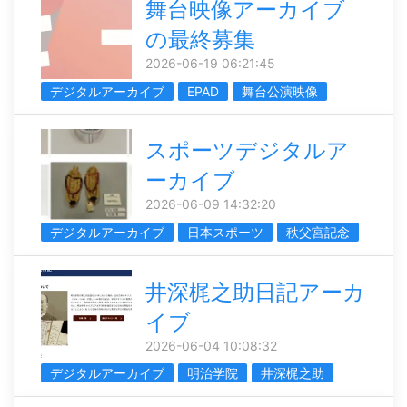
舞台映像アーカイブ
の最終募集
2026-06-19 06:21:45
デジタルアーカイブ
EPAD
舞台公演映像
スポーツデジタルア
ーカイブ
2026-06-09 14:32:20
デジタルアーカイブ
日本スポーツ
秩父宮記念
井深梶之助日記アーカ
イブ
2026-06-04 10:08:32
デジタルアーカイブ
明治学院
井深梶之助