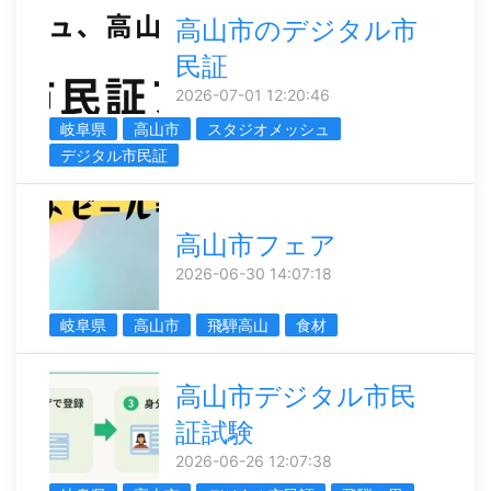
高山市のデジタル市
民証
2026-07-01 12:20:46
岐阜県
高山市
スタジオメッシュ
デジタル市民証
高山市フェア
2026-06-30 14:07:18
岐阜県
高山市
飛騨高山
食材
高山市デジタル市民
証試験
2026-06-26 12:07:38