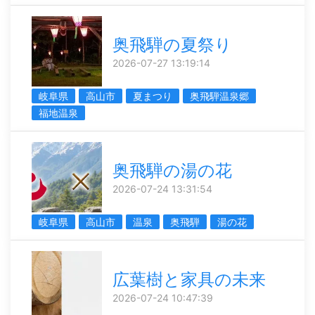
奥飛騨の夏祭り
2026-07-27 13:19:14
岐阜県
高山市
夏まつり
奥飛騨温泉郷
福地温泉
奥飛騨の湯の花
2026-07-24 13:31:54
岐阜県
高山市
温泉
奥飛騨
湯の花
広葉樹と家具の未来
2026-07-24 10:47:39