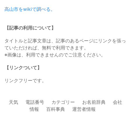
高山市をwikiで調べる。
【記事の利用について】
タイトルと記事文章は、記事のあるページにリンクを張っ
ていただければ、無料で利用できます。
※画像は、利用できませんのでご注意ください。
【リンクついて】
リンクフリーです。
天気
電話番号
カテゴリー
お名前辞典
会社
情報
百科事典
運営者情報