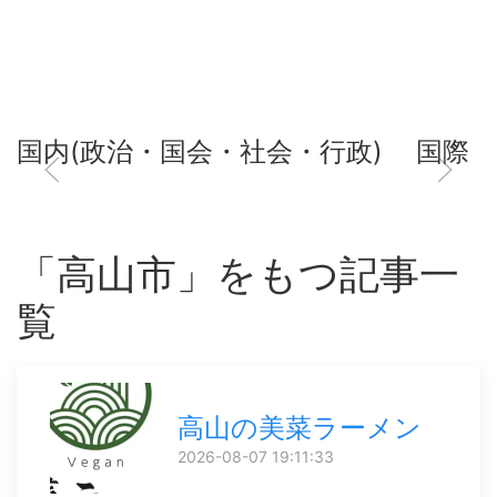
国内(政治・国会・社会・行政)
国際
「高山市」をもつ記事一
覧
高山の美菜ラーメン
2026-08-07 19:11:33