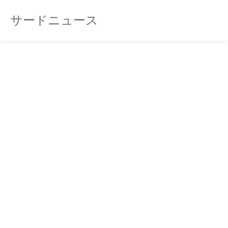
サードニュース