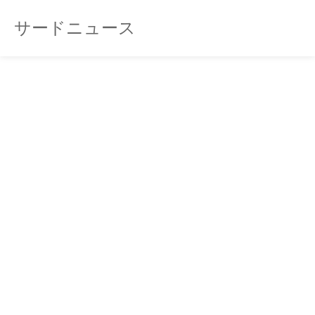
サードニュース