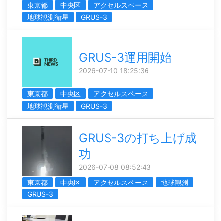
東京都
中央区
アクセルスペース
地球観測衛星
GRUS-3
GRUS-3運用開始
2026-07-10 18:25:36
東京都
中央区
アクセルスペース
地球観測衛星
GRUS-3
GRUS-3の打ち上げ成
功
2026-07-08 08:52:43
東京都
中央区
アクセルスペース
地球観測
GRUS-3