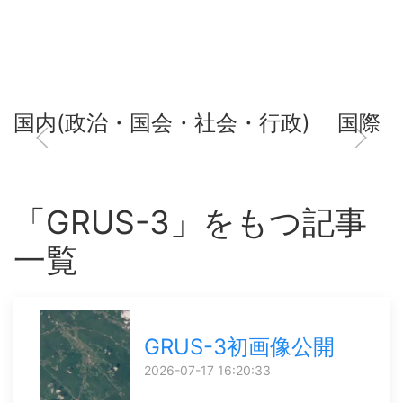
国内(政治・国会・社会・行政)
国際
「GRUS-3」をもつ記事
一覧
GRUS-3初画像公開
2026-07-17 16:20:33