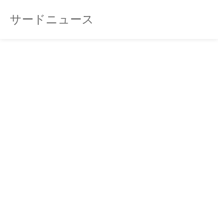
サードニュース