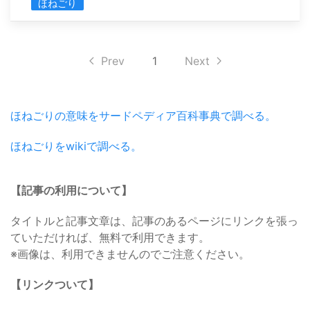
ほねごり
Prev
1
Next
ほねごりの意味をサードペディア百科事典で調べる。
ほねごりをwikiで調べる。
【記事の利用について】
タイトルと記事文章は、記事のあるページにリンクを張っ
ていただければ、無料で利用できます。
※画像は、利用できませんのでご注意ください。
【リンクついて】