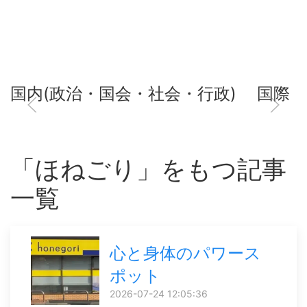
国内(政治・国会・社会・行政)
国際
「ほねごり」をもつ記事
一覧
心と身体のパワース
ポット
2026-07-24 12:05:36