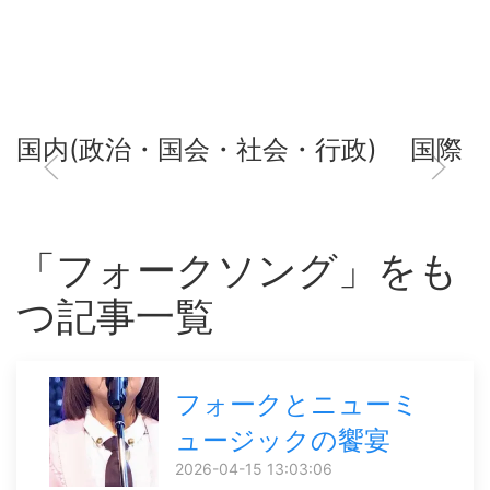
国内(政治・国会・社会・行政)
国際
「フォークソング」をも
つ記事一覧
フォークとニューミ
ュージックの饗宴
2026-04-15 13:03:06