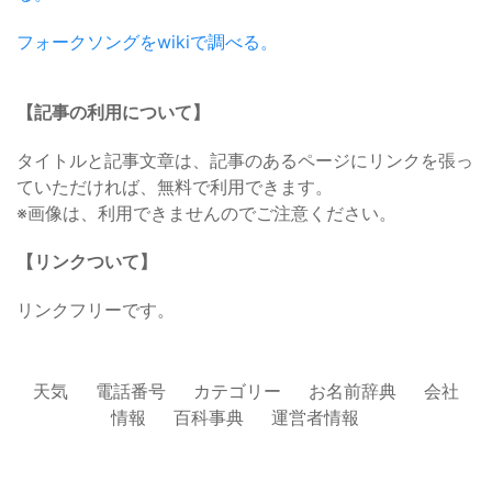
フォークソングをwikiで調べる。
【記事の利用について】
タイトルと記事文章は、記事のあるページにリンクを張っ
ていただければ、無料で利用できます。
※画像は、利用できませんのでご注意ください。
【リンクついて】
リンクフリーです。
天気
電話番号
カテゴリー
お名前辞典
会社
情報
百科事典
運営者情報