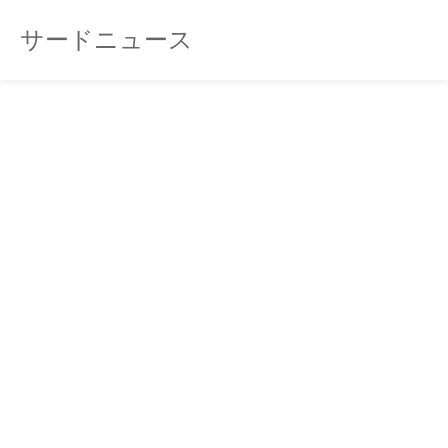
サードニュース