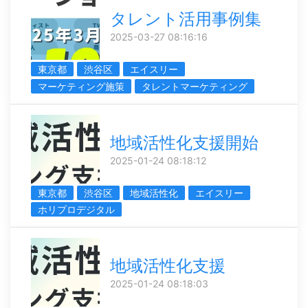
タレント活用事例集
2025-03-27 08:16:16
東京都
渋谷区
エイスリー
マーケティング施策
タレントマーケティング
地域活性化支援開始
2025-01-24 08:18:12
東京都
渋谷区
地域活性化
エイスリー
ホリプロデジタル
地域活性化支援
2025-01-24 08:18:03