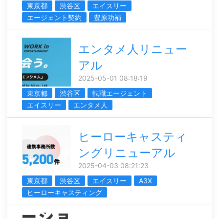
東京都
渋谷区
エイスリー
エージェント契約
豊原功補
エンタメ人リニュー
アル
2025-05-01 08:18:19
東京都
渋谷区
転職エージェント
エイスリー
エンタメ人
ヒーローキャスティ
ングリニューアル
2025-04-03 08:21:23
東京都
渋谷区
エイスリー
A3X
ヒーローキャスティング