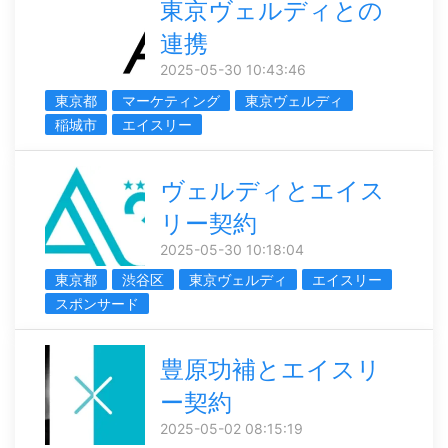
東京ヴェルディとの
連携
2025-05-30 10:43:46
東京都
マーケティング
東京ヴェルディ
稲城市
エイスリー
ヴェルディとエイス
リー契約
2025-05-30 10:18:04
東京都
渋谷区
東京ヴェルディ
エイスリー
スポンサード
豊原功補とエイスリ
ー契約
2025-05-02 08:15:19