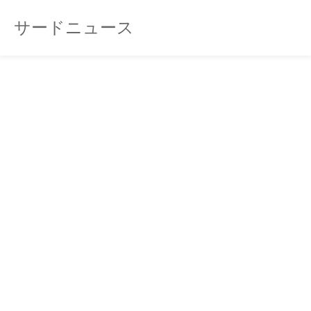
サードニュース