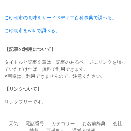
こゆ朝市の意味をサードペディア百科事典で調べる。
こゆ朝市をwikiで調べる。
【記事の利用について】
タイトルと記事文章は、記事のあるページにリンクを張っ
ていただければ、無料で利用できます。
※画像は、利用できませんのでご注意ください。
【リンクついて】
リンクフリーです。
天気
電話番号
カテゴリー
お名前辞典
会社
情報
百科事典
運営者情報