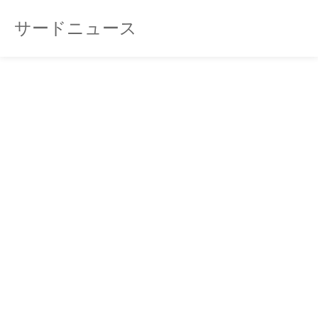
サードニュース