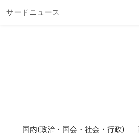
サードニュース
国内(政治・国会・社会・行政)