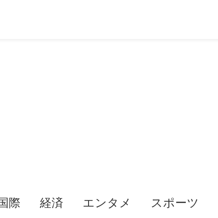
国際
経済
エンタメ
スポーツ