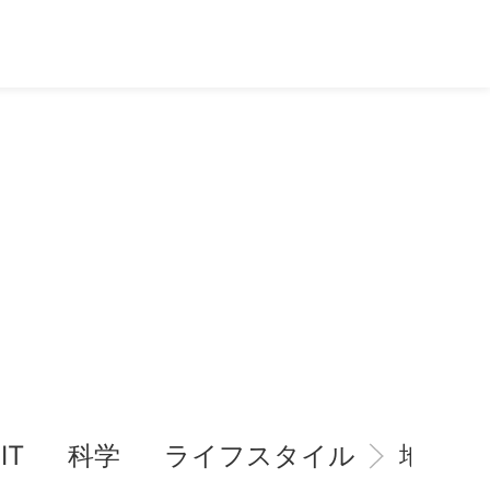
IT
科学
ライフスタイル
地域情