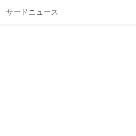
サードニュース