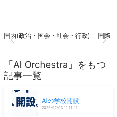
国内(政治・国会・社会・行政)
国際
「AI Orchestra」をもつ
記事一覧
AIの学校開設
2026-07-03 11:11:41