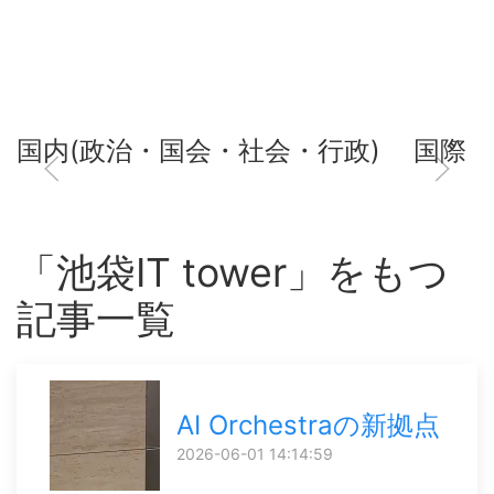
国内(政治・国会・社会・行政)
国際
「池袋IT tower」をもつ
記事一覧
AI Orchestraの新拠点
2026-06-01 14:14:59