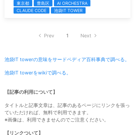
東京都
豊島区
AI ORCHESTRA
CLAUDE CODE
池袋IT TOWER
Prev
1
Next
池袋IT towerの意味をサードペディア百科事典で調べる。
池袋IT towerをwikiで調べる。
【記事の利用について】
タイトルと記事文章は、記事のあるページにリンクを張っ
ていただければ、無料で利用できます。
※画像は、利用できませんのでご注意ください。
【リンクついて】