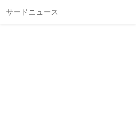
サードニュース