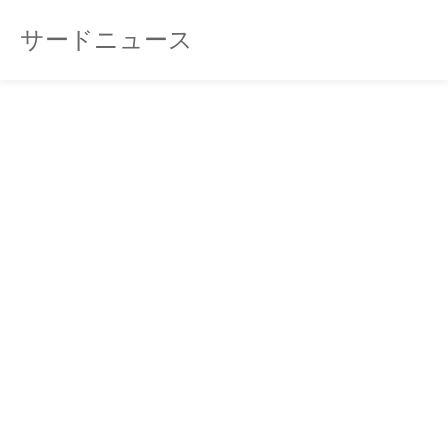
サードニュース