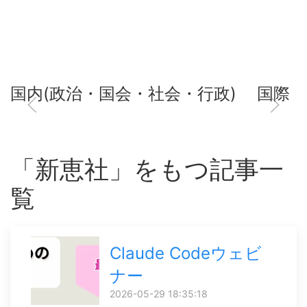
国内(政治・国会・社会・行政)
国際
「新恵社」をもつ記事一
覧
Claude Codeウェビ
ナー
2026-05-29 18:35:18