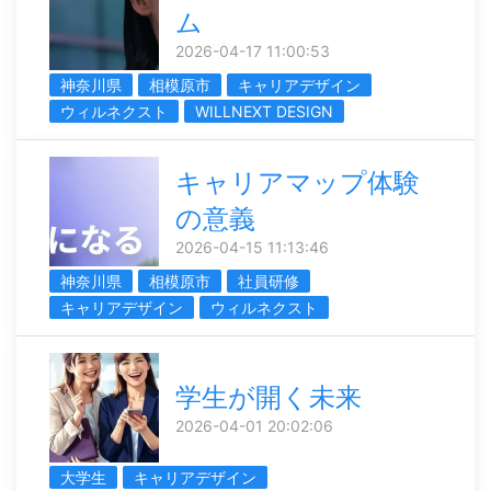
ム
2026-04-17 11:00:53
神奈川県
相模原市
キャリアデザイン
ウィルネクスト
WILLNEXT DESIGN
キャリアマップ体験
の意義
2026-04-15 11:13:46
神奈川県
相模原市
社員研修
キャリアデザイン
ウィルネクスト
学生が開く未来
2026-04-01 20:02:06
大学生
キャリアデザイン