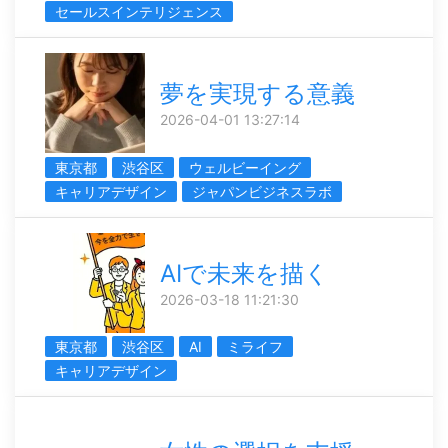
セールスインテリジェンス
夢を実現する意義
2026-04-01 13:27:14
東京都
渋谷区
ウェルビーイング
キャリアデザイン
ジャパンビジネスラボ
AIで未来を描く
2026-03-18 11:21:30
東京都
渋谷区
AI
ミライフ
キャリアデザイン