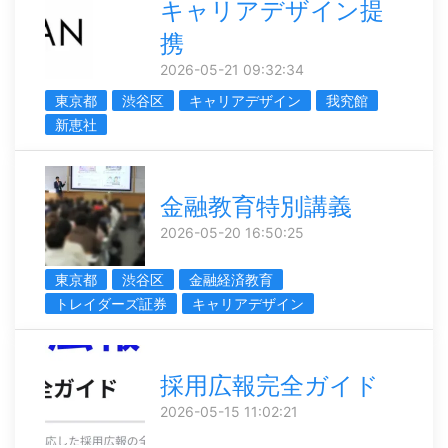
キャリアデザイン提
携
2026-05-21 09:32:34
東京都
渋谷区
キャリアデザイン
我究館
新恵社
金融教育特別講義
2026-05-20 16:50:25
東京都
渋谷区
金融経済教育
トレイダーズ証券
キャリアデザイン
採用広報完全ガイド
2026-05-15 11:02:21