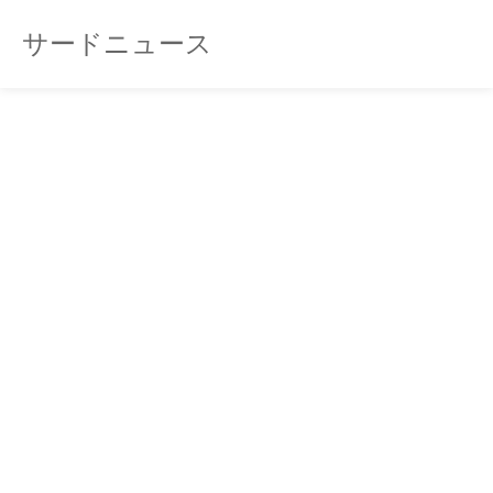
サードニュース