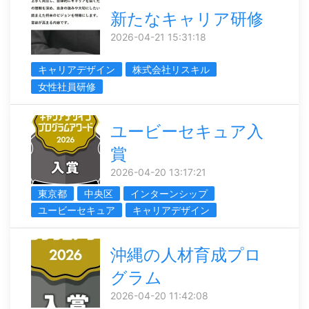
新たなキャリア研修
2026-04-21 15:31:18
キャリアデザイン
株式会社リスキル
女性社員研修
ユービーセキュア入
賞
2026-04-20 13:17:21
東京都
中央区
インターンシップ
ユービーセキュア
キャリアデザイン
沖縄の人材育成プロ
グラム
2026-04-20 11:42:08