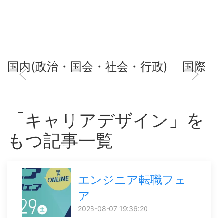
国内(政治・国会・社会・行政)
国際
「キャリアデザイン」を
もつ記事一覧
エンジニア転職フェ
ア
2026-08-07 19:36:20