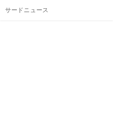
サードニュース