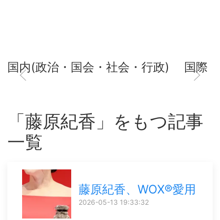
国内(政治・国会・社会・行政)
国際
「藤原紀香」をもつ記事
一覧
藤原紀香、WOX®愛用
2026-05-13 19:33:32