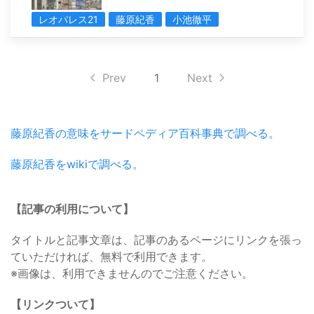
レオパレス21
藤原紀香
小池徹平
Prev
1
Next
藤原紀香の意味をサードペディア百科事典で調べる。
藤原紀香をwikiで調べる。
【記事の利用について】
タイトルと記事文章は、記事のあるページにリンクを張っ
ていただければ、無料で利用できます。
※画像は、利用できませんのでご注意ください。
【リンクついて】