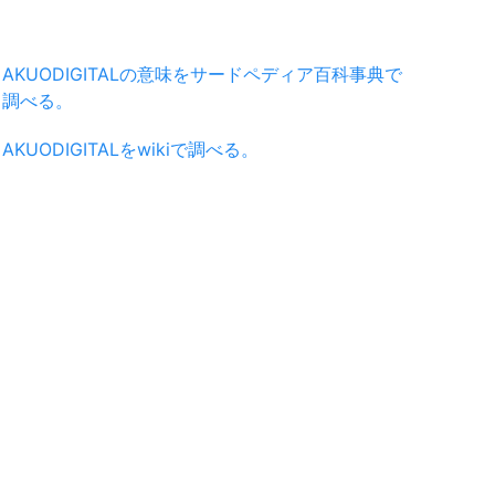
AKUODIGITALの意味をサードペディア百科事典で
調べる。
AKUODIGITALをwikiで調べる。