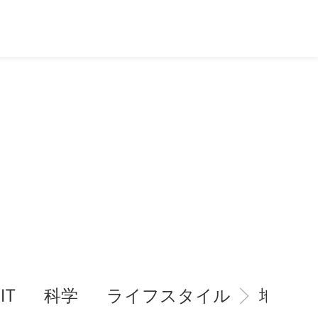
IT
科学
ライフスタイル
地域情