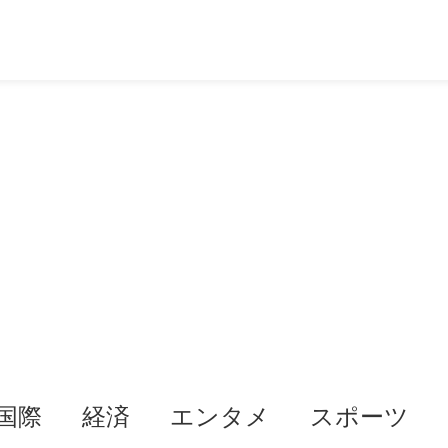
国際
経済
エンタメ
スポーツ