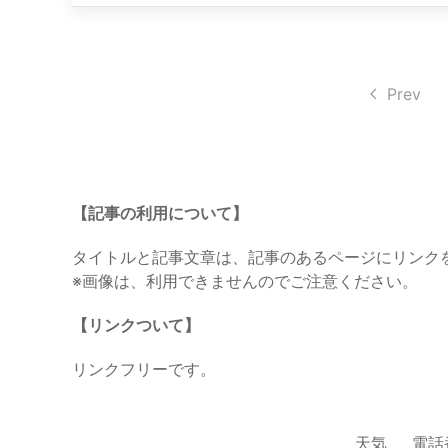
Prev
【記事の利用について】
タイトルと記事文章は、記事のあるページにリンク
※画像は、利用できませんのでご注意ください。
【リンクついて】
リンクフリーです。
天気
電話