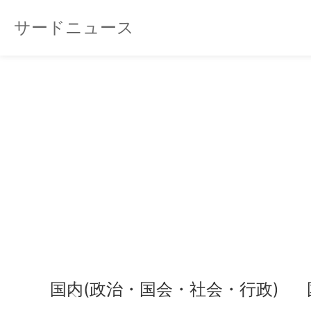
サードニュース
国内(政治・国会・社会・行政)