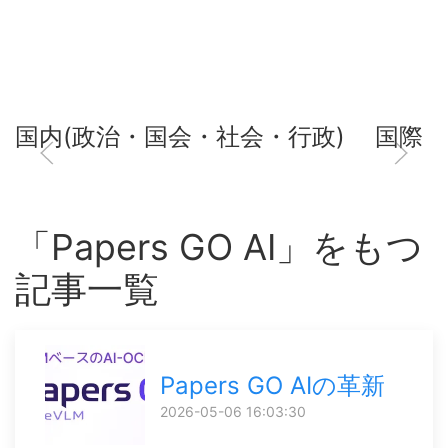
国内(政治・国会・社会・行政)
国際
「Papers GO AI」をもつ
記事一覧
Papers GO AIの革新
2026-05-06 16:03:30