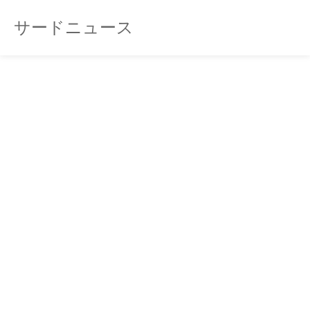
サードニュース