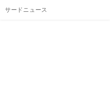
サードニュース