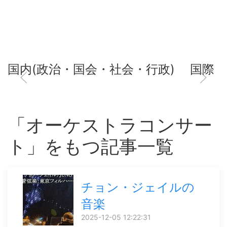
国内(政治・国会・社会・行政)
国際
「オーケストラコンサー
ト」をもつ記事一覧
チョン・ジェイルの
音楽
2025-12-05 12:22:31