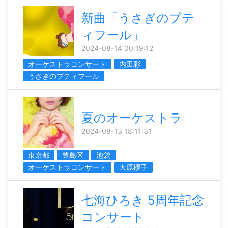
新曲「うさぎのプテ
ィフール」
2024-08-14 00:19:12
オーケストラコンサート
内田彩
うさぎのプティフール
夏のオーケストラ
2024-08-13 18:11:31
東京都
豊島区
池袋
オーケストラコンサート
大原櫻子
七海ひろき 5周年記念
コンサート