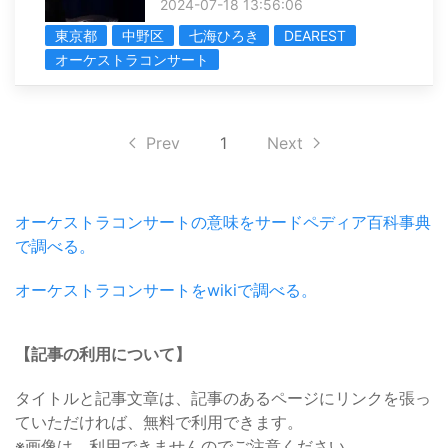
2024-07-18 13:56:06
東京都
中野区
七海ひろき
DEAREST
オーケストラコンサート
Prev
1
Next
オーケストラコンサートの意味をサードペディア百科事典
で調べる。
オーケストラコンサートをwikiで調べる。
【記事の利用について】
タイトルと記事文章は、記事のあるページにリンクを張っ
ていただければ、無料で利用できます。
※画像は、利用できませんのでご注意ください。