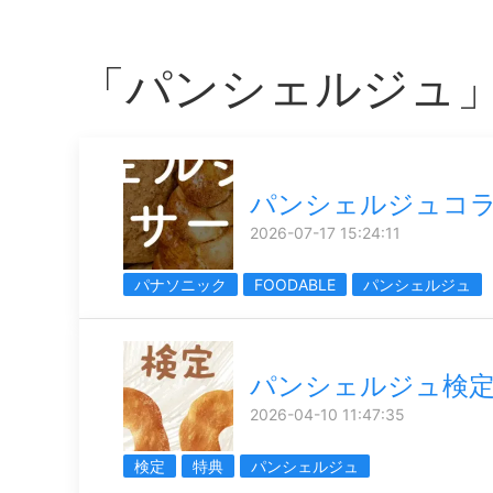
「パンシェルジュ
パンシェルジュコ
2026-07-17 15:24:11
パナソニック
FOODABLE
パンシェルジュ
パンシェルジュ検
2026-04-10 11:47:35
検定
特典
パンシェルジュ