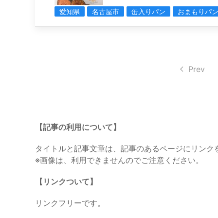
愛知県
名古屋市
缶入りパン
おまもりパ
Prev
【記事の利用について】
タイトルと記事文章は、記事のあるページにリンク
※画像は、利用できませんのでご注意ください。
【リンクついて】
リンクフリーです。