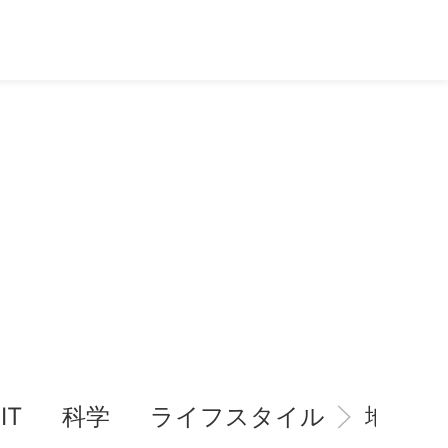
IT
科学
ライフスタイル
地域情