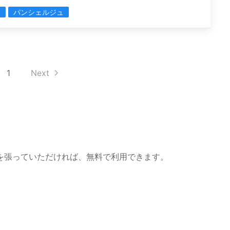
ン
パンシェルジュ
1
Next
を張っていただければ、無料で利用できます。