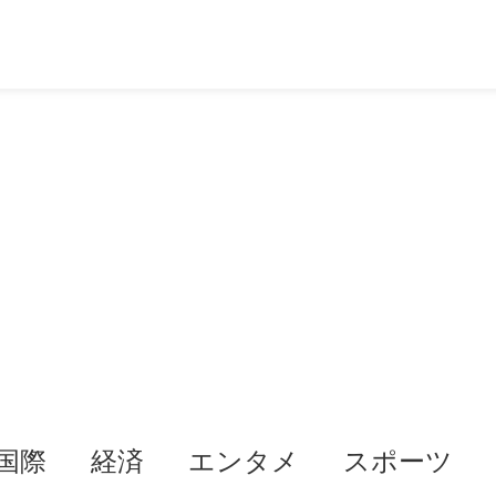
国際
経済
エンタメ
スポーツ