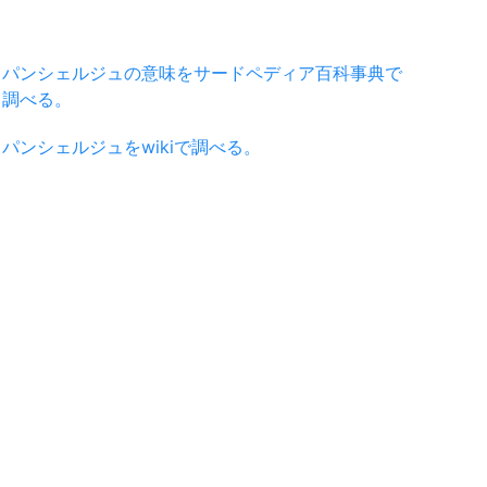
パンシェルジュの意味をサードペディア百科事典で
調べる。
パンシェルジュをwikiで調べる。