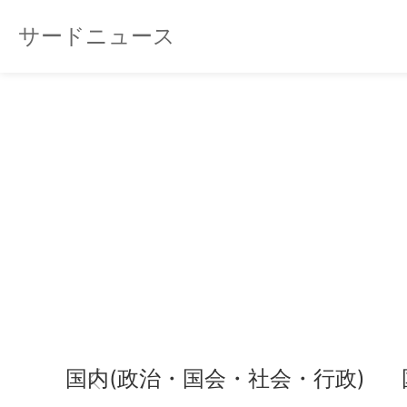
サードニュース
国内(政治・国会・社会・行政)