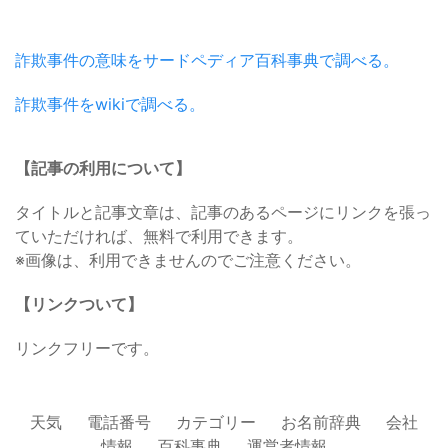
詐欺事件の意味をサードペディア百科事典で調べる。
詐欺事件をwikiで調べる。
【記事の利用について】
タイトルと記事文章は、記事のあるページにリンクを張っ
ていただければ、無料で利用できます。
※画像は、利用できませんのでご注意ください。
【リンクついて】
リンクフリーです。
天気
電話番号
カテゴリー
お名前辞典
会社
情報
百科事典
運営者情報