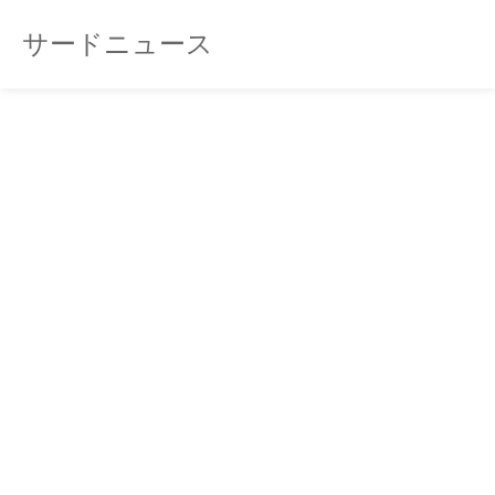
サードニュース