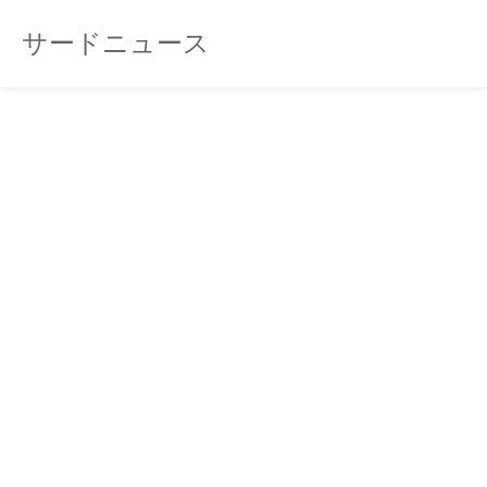
サードニュース