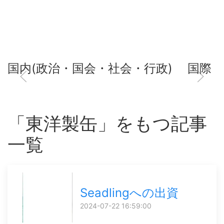
国内(政治・国会・社会・行政)
国際
「東洋製缶」をもつ記事
一覧
Seadlingへの出資
2024-07-22 16:59:00