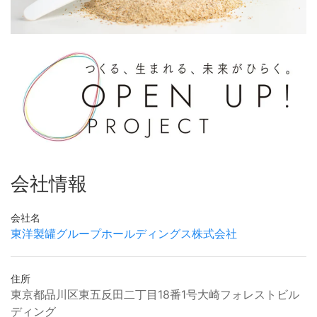
会社情報
会社名
東洋製罐グループホールディングス株式会社
住所
東京都品川区東五反田二丁目18番1号大崎フォレストビル
ディング