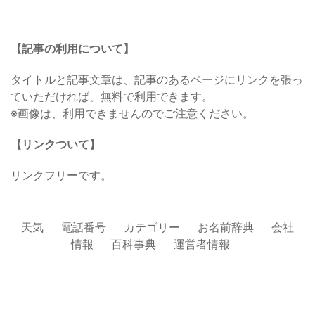
【記事の利用について】
タイトルと記事文章は、記事のあるページにリンクを張っ
ていただければ、無料で利用できます。
※画像は、利用できませんのでご注意ください。
【リンクついて】
リンクフリーです。
天気
電話番号
カテゴリー
お名前辞典
会社
情報
百科事典
運営者情報