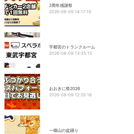
2周年感謝祭
2026-08-09 14:17:19
宇都宮のトランクルーム
2026-08-09 13:35:15
おおきに祭2026
2026-08-09 12:35:18
一畑山の盆踊り