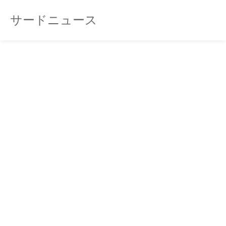
サードニュース