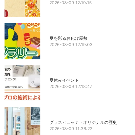
2026-08-09 12:19:15
夏を彩るお化け屋敷
2026-08-09 12:19:03
夏休みイベント
2026-08-09 12:18:47
グラスヒュッテ・オリジナルの歴史
2026-08-09 11:36:22