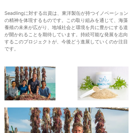
Seadlingに対する出資は、東洋製缶が持つイノベーション
の精神を体現するものです。この取り組みを通じて、海藻
養殖の未来が広がり、地域社会と環境を共に豊かにする道
が開かれることを期待しています。持続可能な発展を志向
するこのプロジェクトが、今後どう進展していくのか注目
です。