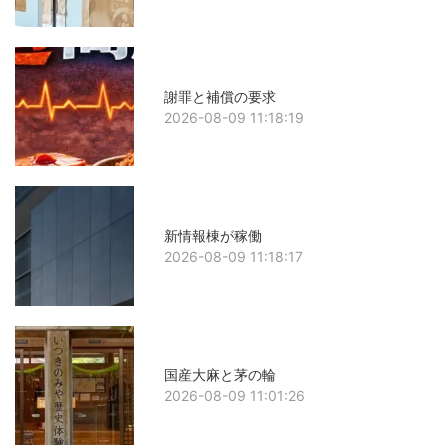
謝罪と補償の要求
2026-08-09 11:18:19
新情報棟が稼働
2026-08-09 11:18:17
国産大麻と茅の輪
2026-08-09 11:01:26