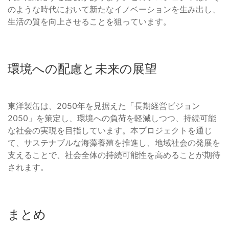
のような時代において新たなイノベーションを生み出し、
生活の質を向上させることを狙っています。
環境への配慮と未来の展望
東洋製缶は、2050年を見据えた「長期経営ビジョン
2050」を策定し、環境への負荷を軽減しつつ、持続可能
な社会の実現を目指しています。本プロジェクトを通じ
て、サステナブルな海藻養殖を推進し、地域社会の発展を
支えることで、社会全体の持続可能性を高めることが期待
されます。
まとめ