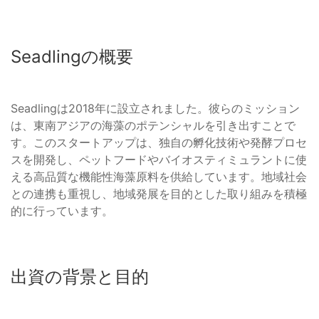
Seadlingの概要
Seadlingは2018年に設立されました。彼らのミッション
は、東南アジアの海藻のポテンシャルを引き出すことで
す。このスタートアップは、独自の孵化技術や発酵プロセ
スを開発し、ペットフードやバイオスティミュラントに使
える高品質な機能性海藻原料を供給しています。地域社会
との連携も重視し、地域発展を目的とした取り組みを積極
的に行っています。
出資の背景と目的