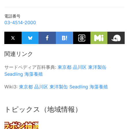
電話番号
03-4514-2000
関連リンク
サードペディア百科事典:
東京都
品川区
東洋製缶
Seadling
海藻養殖
Wiki3:
東京都
品川区
東洋製缶
Seadling
海藻養殖
トピックス（地域情報）