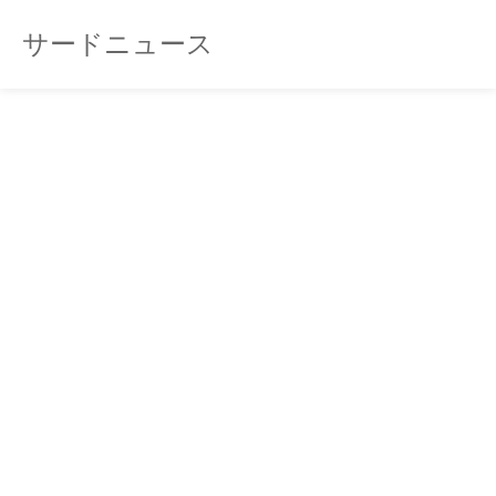
サードニュース