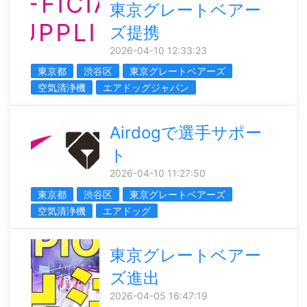
東京グレートベアー
ズ提携
2026-04-10 12:33:23
東京都
渋谷区
東京グレートベアーズ
空気清浄機
エアドッグジャパン
Airdogで選手サポー
ト
2026-04-10 11:27:50
東京都
渋谷区
東京グレートベアーズ
空気清浄機
エアドッグ
東京グレートベアー
ズ進出
2026-04-05 16:47:19