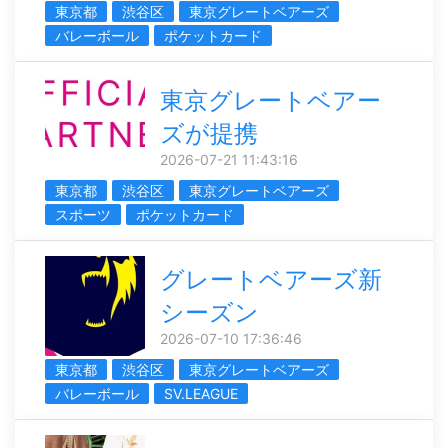
東京都
渋谷区
東京グレートベアーズ
バレーボール
ポケットカード
東京グレートベアー
ズが提携
2026-07-21 11:43:16
東京都
渋谷区
東京グレートベアーズ
スポーツ
ポケットカード
グレートベアーズ新
シーズン
2026-07-10 17:36:46
東京都
渋谷区
東京グレートベアーズ
バレーボール
SV.LEAGUE