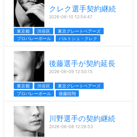
クレク選手契約継続
2026-06-10 12:54:47
東京都
渋谷区
東京グレートベアーズ
プロバレーボール
バルトシュ・クレク
後藤選手が契約延長
2026-06-09 12:50:15
東京都
渋谷区
東京グレートベアーズ
プロバレーボール
後藤陸翔
川野選手の契約継続
2026-06-08 12:29:53