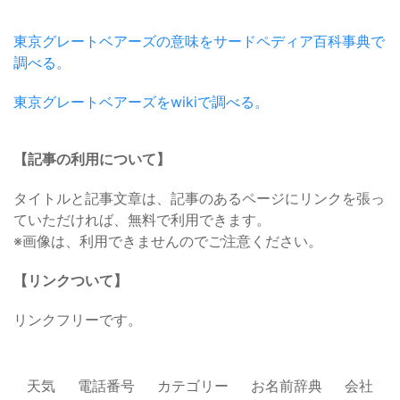
東京グレートベアーズの意味をサードペディア百科事典で
調べる。
東京グレートベアーズをwikiで調べる。
【記事の利用について】
タイトルと記事文章は、記事のあるページにリンクを張っ
ていただければ、無料で利用できます。
※画像は、利用できませんのでご注意ください。
【リンクついて】
リンクフリーです。
天気
電話番号
カテゴリー
お名前辞典
会社