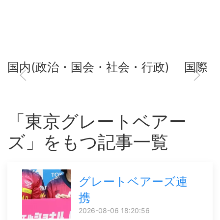
国内(政治・国会・社会・行政)
国際
「東京グレートベアー
ズ」をもつ記事一覧
グレートベアーズ連
携
2026-08-06 18:20:56