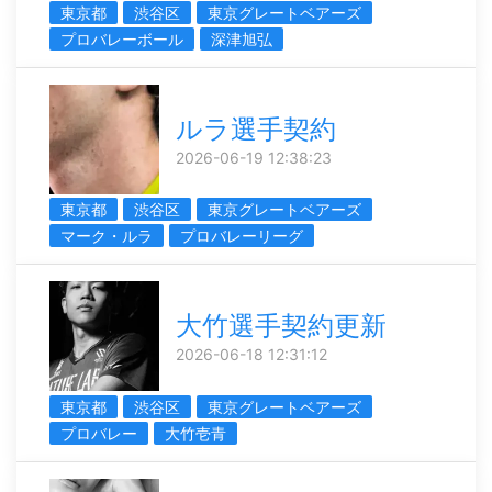
東京都
渋谷区
東京グレートベアーズ
プロバレーボール
深津旭弘
ルラ選手契約
2026-06-19 12:38:23
東京都
渋谷区
東京グレートベアーズ
マーク・ルラ
プロバレーリーグ
大竹選手契約更新
2026-06-18 12:31:12
東京都
渋谷区
東京グレートベアーズ
プロバレー
大竹壱青