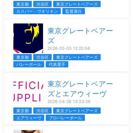
東京都
渋谷区
東京グレートベアーズ
カスパー・ヴオリネン
監督退任
東京グレートベアー
ズ
2026-05-05 12:20:56
東京都
渋谷区
東京グレートベアーズ
バレーボール
代表選手
東京グレートベアー
ズとエアウィーヴ
2026-04-28 13:33:36
東京都
渋谷区
東京グレートベアーズ
エアウィーヴ
プロバレーボール