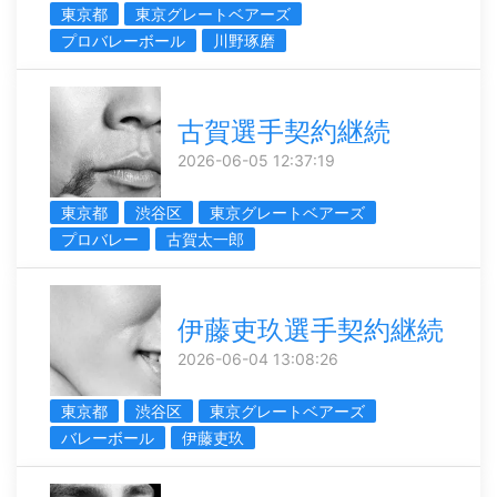
東京都
東京グレートベアーズ
プロバレーボール
川野琢磨
古賀選手契約継続
2026-06-05 12:37:19
東京都
渋谷区
東京グレートベアーズ
プロバレー
古賀太一郎
伊藤吏玖選手契約継続
2026-06-04 13:08:26
東京都
渋谷区
東京グレートベアーズ
バレーボール
伊藤吏玖