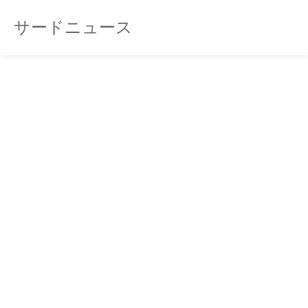
サードニュース