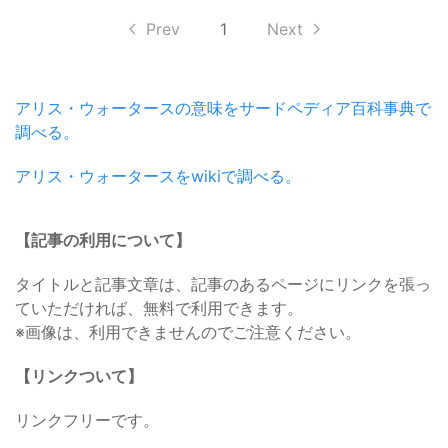
Prev
1
Next
アリス・ウォータースの意味をサードペディア百科事典で
調べる。
アリス・ウォータースをwikiで調べる。
【記事の利用について】
タイトルと記事文章は、記事のあるページにリンクを張っ
ていただければ、無料で利用できます。
※画像は、利用できませんのでご注意ください。
【リンクついて】
リンクフリーです。