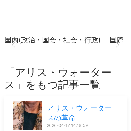
国内(政治・国会・社会・行政)
国際
「アリス・ウォーター
ス」をもつ記事一覧
アリス・ウォーター
スの革命
2026-04-17 14:18:59