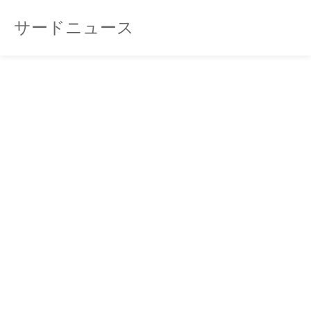
サードニュース