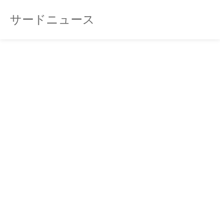
サードニュース