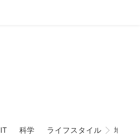
IT
科学
ライフスタイル
地域情