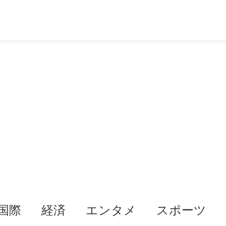
国際
経済
エンタメ
スポーツ