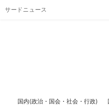
サードニュース
国内(政治・国会・社会・行政)