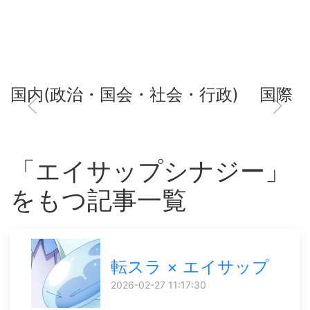
国内(政治・国会・社会・行政)
国際
「エイサップシナジー」
をもつ記事一覧
転スラ × エイサップ
2026-02-27 11:17:30