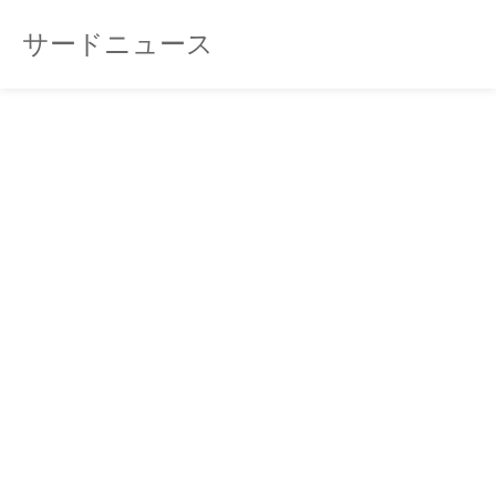
サードニュース