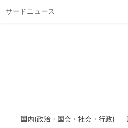
サードニュース
国内(政治・国会・社会・行政)