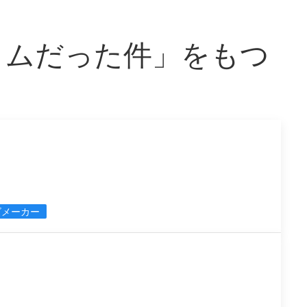
イムだった件」をもつ
ズメーカー