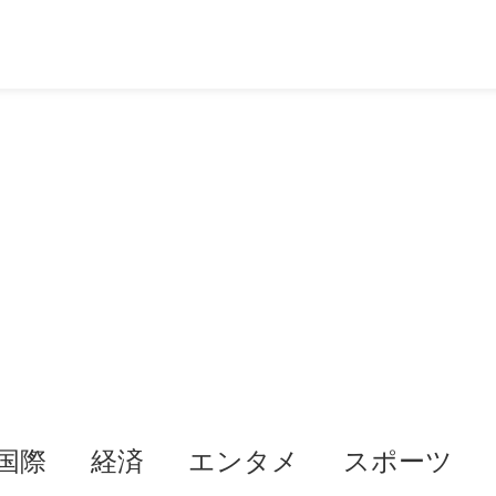
国際
経済
エンタメ
スポーツ