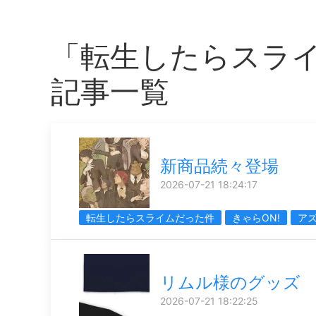
「転生したらスラ
記事一覧
新商品続々登場
2026-07-21 18:24:17
転生したらスライムだった件
きゃらON!
ア
リムル様のグッズ
2026-07-21 18:22:25