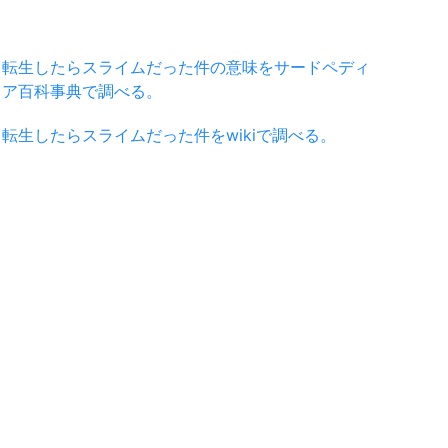
転生したらスライムだった件の意味をサードペディ
ア百科事典で調べる。
転生したらスライムだった件をwikiで調べる。