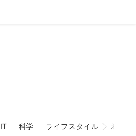
IT
科学
ライフスタイル
地域情