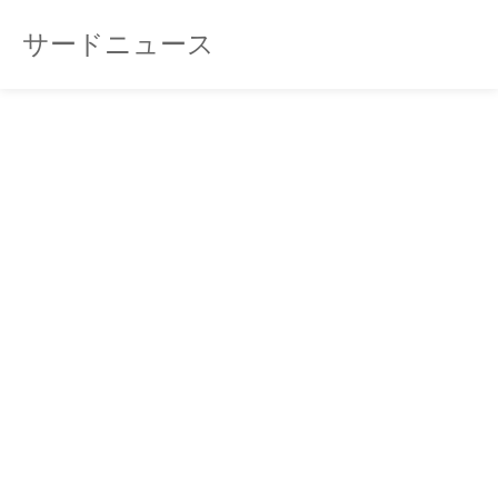
サードニュース