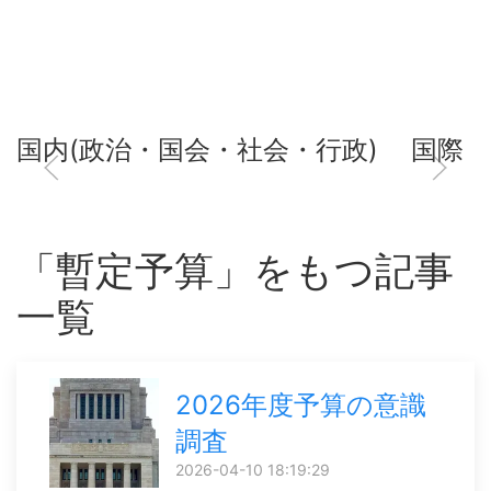
国内(政治・国会・社会・行政)
国際
「暫定予算」をもつ記事
一覧
2026年度予算の意識
調査
2026-04-10 18:19:29